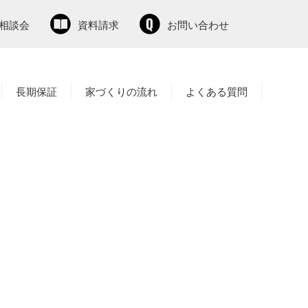
相談会
資料請求
お問い合わせ
長期保証
家づくりの流れ
よくある質問