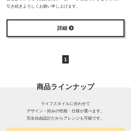
引き続きよろしくお願い申し上げます。
詳細
1
商品ラインナップ
ライフスタイルに合わせて
デザイン・好みの性能・仕様が選べます。
完全自由設計だからアレンジも可能です。