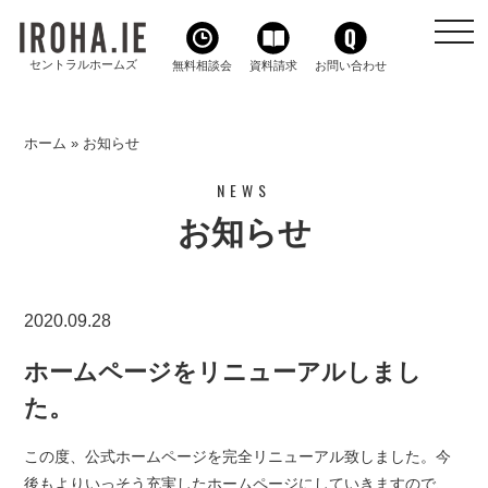
toggl
navig
セントラルホームズ
無料相談会
資料請求
お問い合わせ
ホーム
»
お知らせ
NEWS
お知らせ
2020.09.28
ホームページをリニューアルしまし
た。
この度、公式ホームページを完全リニューアル致しました。今
後もよりいっそう充実したホームページにしていきますので、