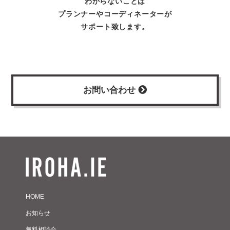
わからないことは
プランナーやコーディネーターが
サポート致します。
お問い合わせ
HOME
お知らせ
無料相談会