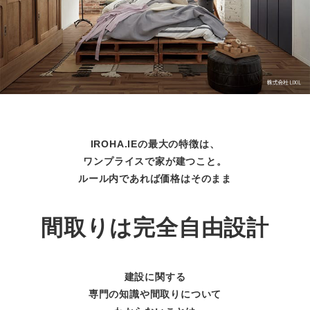
IROHA.IEの最大の特徴は、
ワンプライスで家が建つこと。
ルール内であれば価格はそのまま
間取りは完全自由設計
建設に関する
専門の知識や間取りについて