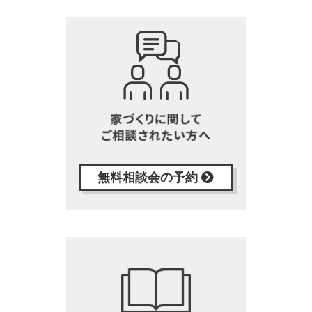
無料相談会の予約