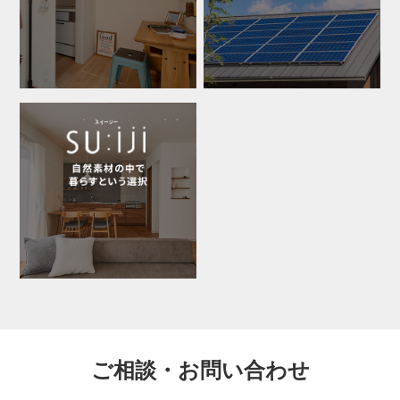
ご相談・お問い合わせ