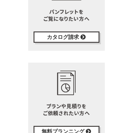
カタログ請求
無料プランニング