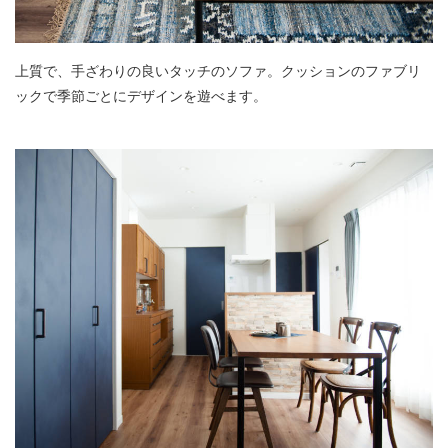
上質で、手ざわりの良いタッチのソファ。クッションのファブリ
ックで季節ごとにデザインを遊べます。