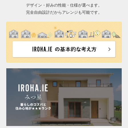
デザイン・好みの性能・仕様が選べます。
完全自由設計だからアレンジも可能です。