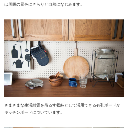
は周囲の景色にさらりと自然になじみます。
さまざまな生活雑貨を吊るす収納として活用できる有孔ボードが
キッチンボードについています。