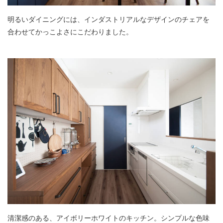
明るいダイニングには、インダストリアルなデザインのチェアを
合わせてかっこよさにこだわりました。
清潔感のある、アイボリーホワイトのキッチン。シンプルな色味