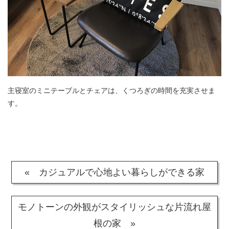
主寝室のミニテーブルとチェアは、くつろぎの時間を充実させま
す。
« カジュアルで心地よい暮らしができる家
モノトーンの外観がスタイリッシュな片流れ屋
根の家 »