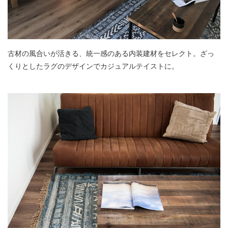
古材の風合いが活きる、統一感のある内装建材をセレクト。ざっ
くりとしたラグのデザインでカジュアルテイストに。