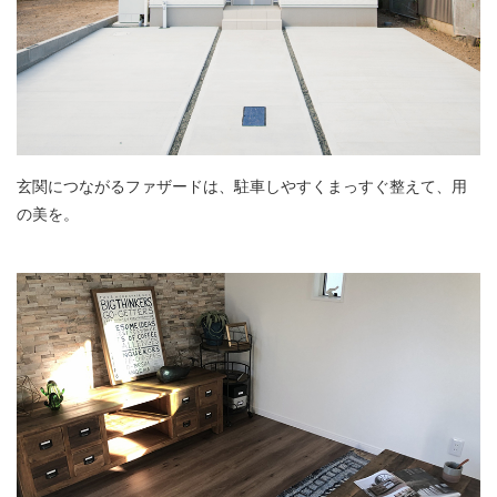
玄関につながるファザードは、駐車しやすくまっすぐ整えて、用
の美を。