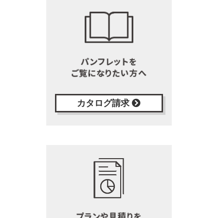
カタログ請求