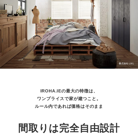
IROHA.IEの最大の特徴は、
ワンプライスで家が建つこと。
ルール内であれば価格はそのまま
間取りは完全自由設計