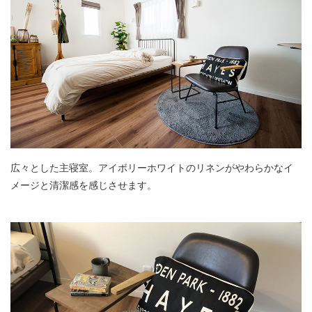
広々とした主寝室。アイボリーホワイトのリネンがやわらかなイ
メージと清潔感を感じさせます。