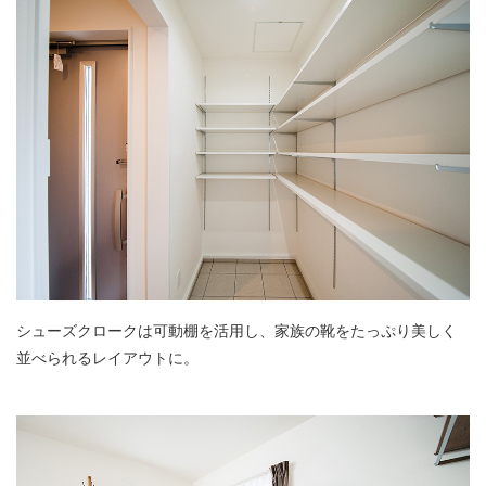
シューズクロークは可動棚を活用し、家族の靴をたっぷり美しく
並べられるレイアウトに。