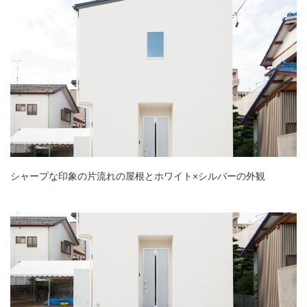
シャープな印象の片流れの屋根とホワイト×シルバーの外観