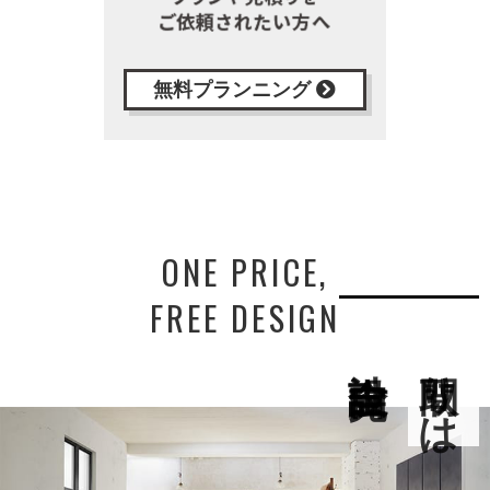
無料プランニング
ONE PRICE,
FREE DESIGN
間取りは