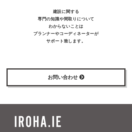
建設に関する
専門の知識や間取りについて
わからないことは
プランナーやコーディネーターが
サポート致します。
お問い合わせ