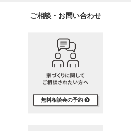
ご相談・お問い合わせ
無料相談会の予約