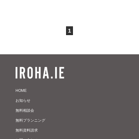
1
HOME
お知らせ
無料相談会
無料プランニング
無料資料請求